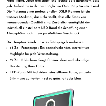
Fotos liefert. Diese fortschrittliche Technologie garantiert, dass
jede Aufnahme in der bestmöglichen Qualität präsentiert wird.
Die Nutzung einer professionellen DSLR-Kamera ist ein
weiteres Merkmal, das sicherstellt, dass alle Fotos von
herausragender Qualität sind. Zusätzlich ermöglicht der
individuell einstellbare LED-Rand die Schaffung einer
Atmosphäre nach Ihrem persönlichen Geschmack.
Die Hauptmerkmale unseres Fotospiegels umfassen:
65 Zoll Fotospiegel: Ein beeindruckendes, interaktives
Highlight für jede Veranstaltung.
32 Zoll Bildschirm: Sorgt für eine klare und lebendige
Darstellung Ihrer Fotos.
LED-Rand: Mit individuell einstellbarer Farbe, um jede
Stimmung zu treffen – sei es grün, rot oder blau.