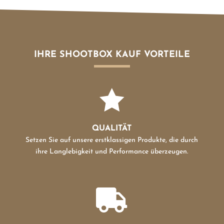
IHRE SHOOTBOX KAUF VORTEILE

QUALITÄT
Setzen Sie auf unsere erstklassigen Produkte, die durch
ihre Langlebigkeit und Performance überzeugen.
