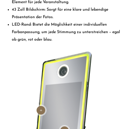
Element für jede Veranstaltung.
43 Zoll Bildschirm: Sorgt für eine klare und lebendige
Präsentation der Fotos.
LED-Rand: Bietet die Möglichkeit einer individuellen
Farbanpassung, um jede Stimmung zu unterstreichen – egal
ob grün, rot oder blau.
L