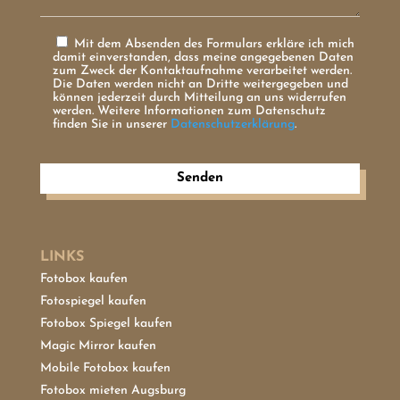
Mit dem Absenden des Formulars erkläre ich mich
damit einverstanden, dass meine angegebenen Daten
zum Zweck der Kontaktaufnahme verarbeitet werden.
Die Daten werden nicht an Dritte weitergegeben und
können jederzeit durch Mitteilung an uns widerrufen
werden. Weitere Informationen zum Datenschutz
finden Sie in unserer
Datenschutzerklärung
.
Senden
LINKS
Fotobox kaufen
Fotospiegel kaufen
Fotobox Spiegel kaufen
Magic Mirror kaufen
Mobile Fotobox kaufen
Fotobox mieten Augsburg