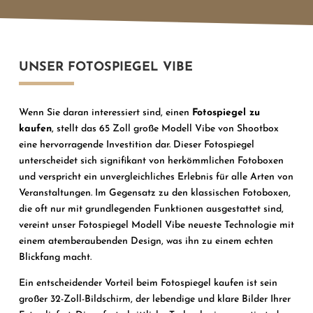
UNSER FOTOSPIEGEL VIBE
Wenn Sie daran interessiert sind, einen
Fotospiegel zu
kaufen
, stellt das 65 Zoll große Modell Vibe von Shootbox
eine hervorragende Investition dar. Dieser Fotospiegel
unterscheidet sich signifikant von herkömmlichen Fotoboxen
und verspricht ein unvergleichliches Erlebnis für alle Arten von
Veranstaltungen. Im Gegensatz zu den klassischen Fotoboxen,
die oft nur mit grundlegenden Funktionen ausgestattet sind,
vereint unser Fotospiegel Modell Vibe neueste Technologie mit
einem atemberaubenden Design, was ihn zu einem echten
Blickfang macht.
Ein entscheidender Vorteil beim Fotospiegel kaufen ist sein
großer 32-Zoll-Bildschirm, der lebendige und klare Bilder Ihrer