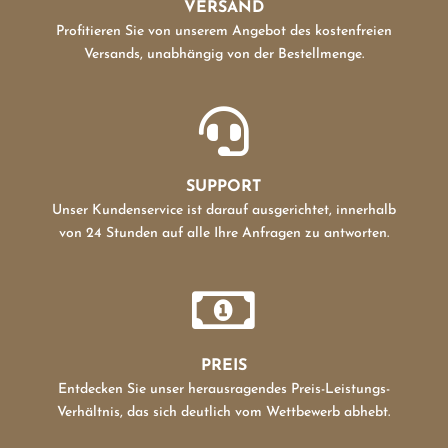
VERSAND
Profitieren Sie von unserem Angebot des kostenfreien
Versands, unabhängig von der Bestellmenge.

SUPPORT
Unser Kundenservice ist darauf ausgerichtet, innerhalb
von 24 Stunden auf alle Ihre Anfragen zu antworten.

PREIS
Entdecken Sie unser herausragendes Preis-Leistungs-
Verhältnis, das sich deutlich vom Wettbewerb abhebt.