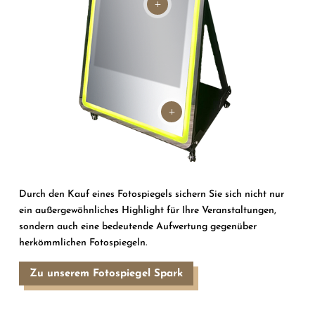
L
L
Durch den Kauf eines Fotospiegels sichern Sie sich nicht nur
ein außergewöhnliches Highlight für Ihre Veranstaltungen,
sondern auch eine bedeutende Aufwertung gegenüber
herkömmlichen Fotospiegeln.
Zu unserem Fotospiegel Spark