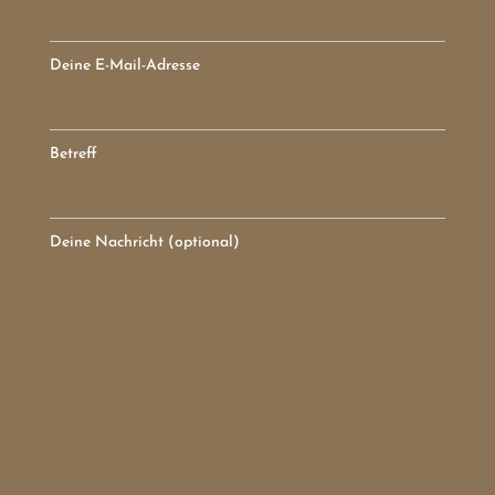
Deine E-Mail-Adresse
Betreff
Deine Nachricht (optional)