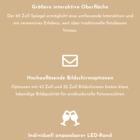
Größere interaktive Oberfläche
Der 65 Zoll Spiegel ermöglicht eine umfassende Interaktion und
ein immersives Erlebnis, weit über traditionelle Fotoboxen
hinaus.

Hochauflösende Bildschirmoptionen
Optionen mit 43 Zoll und 32 Zoll Bildschirmen bieten klare,
lebendige Bildqualität für eindrucksvolle Fotoansichten.

Individuell anpassbarer LED-Rand