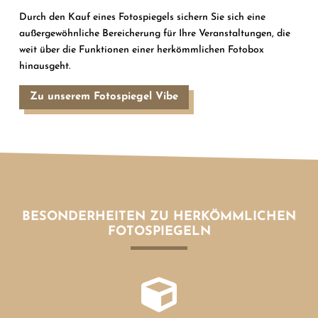
Durch den Kauf eines Fotospiegels sichern Sie sich eine
außergewöhnliche Bereicherung für Ihre Veranstaltungen, die
weit über die Funktionen einer herkömmlichen Fotobox
hinausgeht.
Zu unserem Fotospiegel Vibe
BESONDERHEITEN ZU HERKÖMMLICHEN
FOTOSPIEGELN
