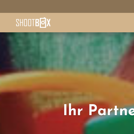
Ihr Partn