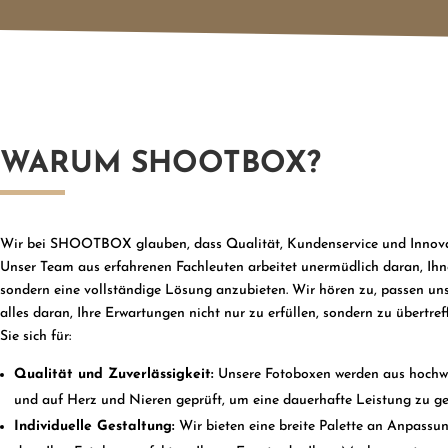
WARUM SHOOTBOX?
Wir bei SHOOTBOX glauben, dass Qualität, Kundenservice und Innov
Unser Team aus erfahrenen Fachleuten arbeitet unermüdlich daran, Ihne
sondern eine vollständige Lösung anzubieten. Wir hören zu, passen u
alles daran, Ihre Erwartungen nicht nur zu erfüllen, sondern zu übert
Sie sich für:
Qualität und Zuverlässigkeit:
Unsere Fotoboxen werden aus hochwer
und auf Herz und Nieren geprüft, um eine dauerhafte Leistung zu ge
Individuelle Gestaltung:
Wir bieten eine breite Palette an Anpassun