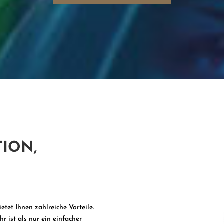
TION,
tet Ihnen zahlreiche Vorteile.
 ist als nur ein einfacher