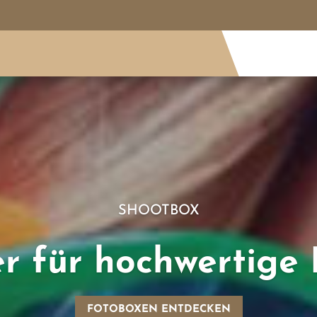
SHOOTBOX
er für hochwertige
FOTOBOXEN ENTDECKEN